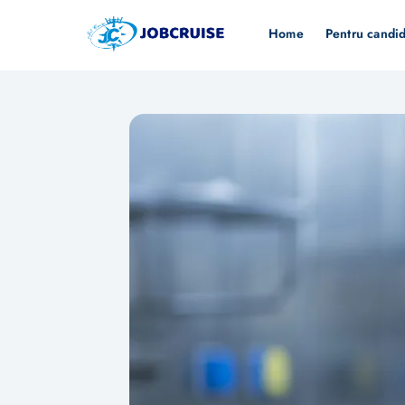
Home
Pentru candid