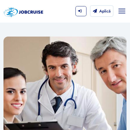
Aplică