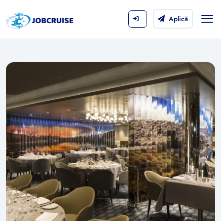
Aplică