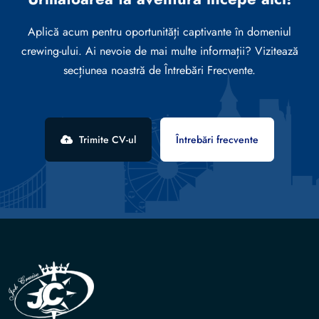
Aplică acum pentru oportunități captivante în domeniul
crewing-ului. Ai nevoie de mai multe informații? Vizitează
secțiunea noastră de Întrebări Frecvente.
Trimite CV-ul
Întrebări frecvente