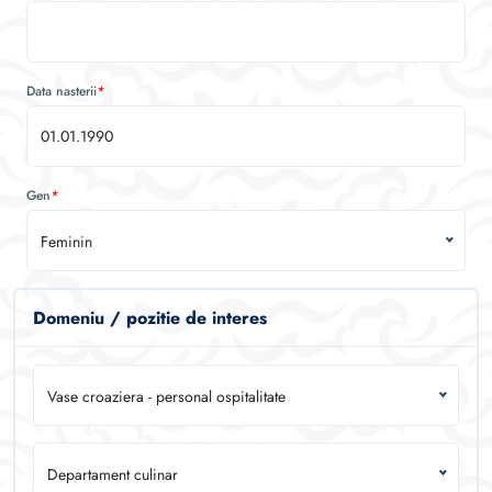
Data nasterii
*
Gen
*
Feminin
Domeniu / pozitie de interes
Vase croaziera - personal ospitalitate
Departament culinar