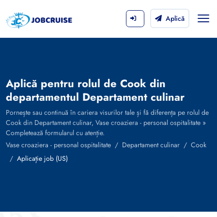
Aplică
Aplică pentru rolul de Cook din
departamentul Departament culinar
Pornește sau continuă în cariera visurilor tale și fă diferența pe rolul de
Cook din Departament culinar, Vase croaziera - personal ospitalitate »
Completează formularul cu atenție.
Vase croaziera - personal ospitalitate
Departament culinar
Cook
Aplicație job (US)