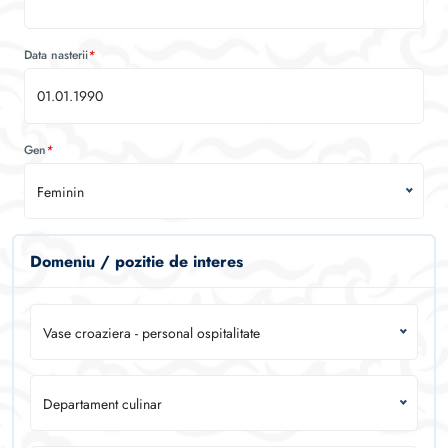
Data nasterii
*
Gen
*
Feminin
Domeniu / pozitie de interes
Vase croaziera - personal ospitalitate
Departament culinar